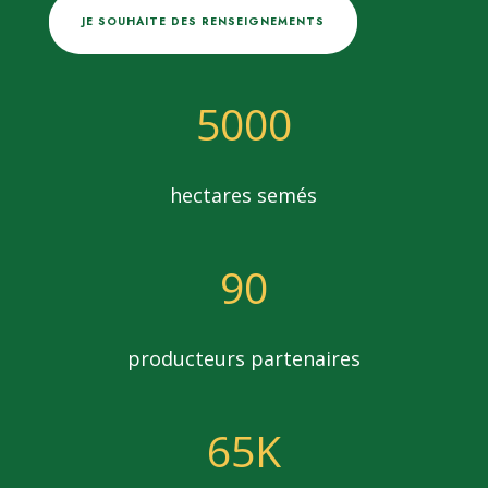
JE SOUHAITE DES RENSEIGNEMENTS
5000
hectares semés
90
producteurs partenaires
65K