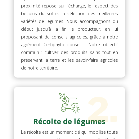
proximité repose sur l’échange, le respect des
besoins du sol et la sélection des meilleures
variétés de légumes. Nous accompagnons du
début jusqu’à la fin le producteur, en lui
proposant de conseils agricoles, grâce à notre
agrément Certiphyto conseil. Notre objectif
commun : cultiver des produits sains tout en
préservant la terre et les savoir-faire agricoles
de notre territoire.
2.
Récolte de légumes
La récolte est un moment clé qui mobilise toute