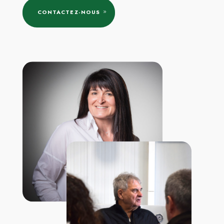
CONTACTEZ-NOUS