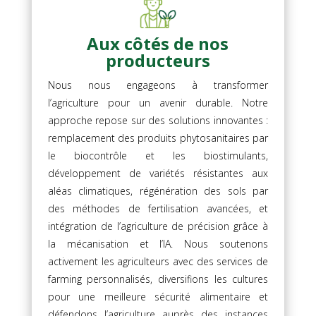
Aux côtés de nos
producteurs
Nous nous engageons à transformer
l’agriculture pour un avenir durable. Notre
approche repose sur des solutions innovantes :
remplacement des produits phytosanitaires par
le biocontrôle et les biostimulants,
développement de variétés résistantes aux
aléas climatiques, régénération des sols par
des méthodes de fertilisation avancées, et
intégration de l’agriculture de précision grâce à
la mécanisation et l’IA. Nous soutenons
activement les agriculteurs avec des services de
farming personnalisés, diversifions les cultures
pour une meilleure sécurité alimentaire et
défendons l’agriculture auprès des instances