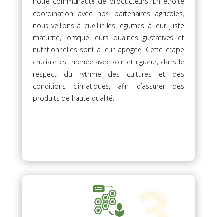
notre communauté de producteurs. En étroite
coordination avec nos partenaires agricoles,
nous veillons à cueillir les légumes à leur juste
maturité, lorsque leurs qualités gustatives et
nutritionnelles sont à leur apogée. Cette étape
cruciale est menée avec soin et rigueur, dans le
respect du rythme des cultures et des
conditions climatiques, afin d’assurer des
produits de haute qualité.
3.