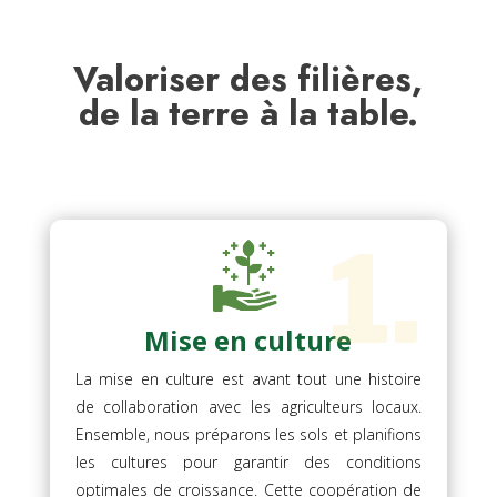
Valoriser des filières,
de la terre à la table.
1.
Mise en culture
La mise en culture est avant tout une histoire
de collaboration avec les agriculteurs locaux.
Ensemble, nous préparons les sols et planifions
les cultures pour garantir des conditions
optimales de croissance. Cette coopération de