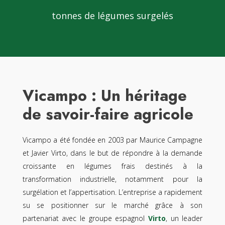
tonnes de légumes surgelés
Vicampo : Un héritage
de savoir-faire agricole
Vicampo a été fondée en 2003 par Maurice Campagne
et Javier Virto, dans le but de répondre à la demande
croissante en légumes frais destinés à la
transformation industrielle, notamment pour la
surgélation et l’appertisation. L’entreprise a rapidement
su se positionner sur le marché grâce à son
partenariat avec le groupe espagnol
Virto
, un leader