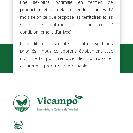
une flexibilité optimale en termes de
production et de délais (calendrier sur les 12
mois selon ce que propose les territoires et les
saisons / volume de fabrication /
conditionnement d’arrivée).
La qualité et la sécurité alimentaire sont nos
priorités : nous collaborons étroitement avec
nos clients pour renforcer les contrôles et
assurer des produits irréprochables.