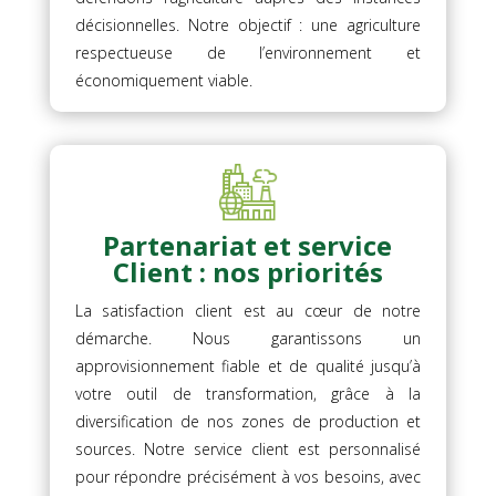
décisionnelles. Notre objectif : une agriculture
respectueuse de l’environnement et
économiquement viable.
Partenariat et service
Client : nos priorités
La satisfaction client est au cœur de notre
démarche. Nous garantissons un
approvisionnement fiable et de qualité jusqu’à
votre outil de transformation, grâce à la
diversification de nos zones de production et
sources. Notre service client est personnalisé
pour répondre précisément à vos besoins, avec