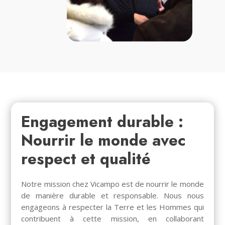
Engagement durable :
Nourrir le monde avec
respect et qualité
Notre mission chez Vicampo est de nourrir le monde
de manière durable et responsable. Nous nous
engageons à respecter la Terre et les Hommes qui
contribuent à cette mission, en collaborant