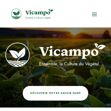
DÉCOUVRIR NOTRE SAVOIR-FAIRE