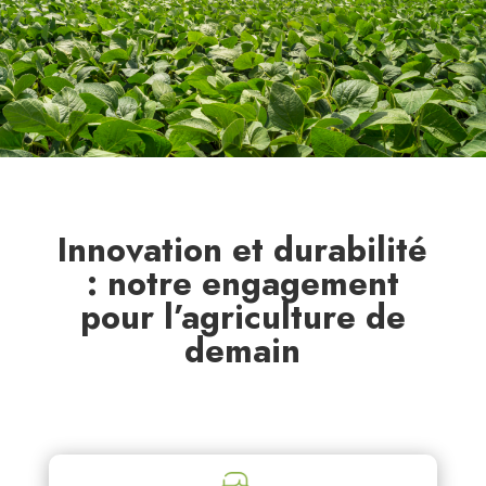
Innovation et durabilité
: notre engagement
pour l’agriculture de
demain