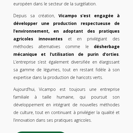
européen dans le secteur de la surgélation.
Depuis sa création,
Vicampo s’est engagée à
développer une production respectueuse de
l’environnement, en adoptant des pratiques
agricoles innovantes
et en privilégiant des
méthodes alternatives comme le
désherbage
mécanique et l’utilisation de purin d’orties
.
L’entreprise s’est également diversifiée en élargissant
sa gamme de légumes, tout en restant fidèle à son
expertise dans la production de haricots verts.
Aujourd’hui, Vicampo est toujours une entreprise
familiale à taille humaine, qui poursuit son
développement en intégrant de nouvelles méthodes
de culture, tout en continuant à privilégier la qualité et
l’innovation dans ses pratiques agricoles.