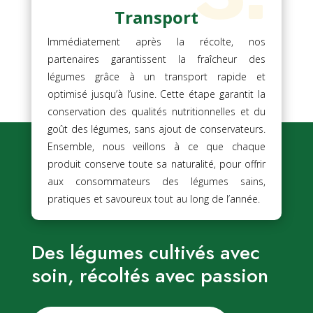
Transport
Immédiatement après la récolte, nos
partenaires garantissent la fraîcheur des
légumes grâce à un transport rapide et
optimisé jusqu’à l’usine. Cette étape garantit la
conservation des qualités nutritionnelles et du
goût des légumes, sans ajout de conservateurs.
Ensemble, nous veillons à ce que chaque
produit conserve toute sa naturalité, pour offrir
aux consommateurs des légumes sains,
pratiques et savoureux tout au long de l’année.
Des légumes cultivés avec
soin, récoltés avec passion